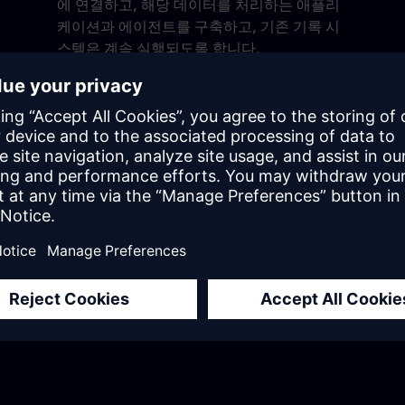
에 연결하고, 해당 데이터를 처리하는 애플리
케이션과 에이전트를 구축하고, 기존 기록 시
스템은 계속 실행되도록 합니다.