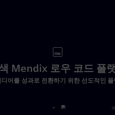
색 Mendix 로우 코드 플
디어를 성과로 전환하기 위한 선도적인 