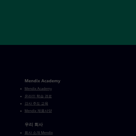
Mendix Academy
Mendix Academy
온라인 학습 경로
강사 주도 교육
Mendix 제품사양
우리 회사
회사 소개 Mendix