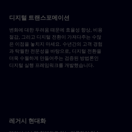
디지털 트랜스포메이션
변화에 대한 두려움 때문에 효율성 향상, 비용
절감, 그리고 디지털 전환이 가져다주는 수많
은 이점을 놓치지 마세요. 수년간의 고객 경험
과 탁월한 전문성을 바탕으로, 디지털 전환을
더욱 수월하게 만들어주는 검증된 방법론인
디지털 실행 프레임워크를 개발했습니다.
레거시 현대화