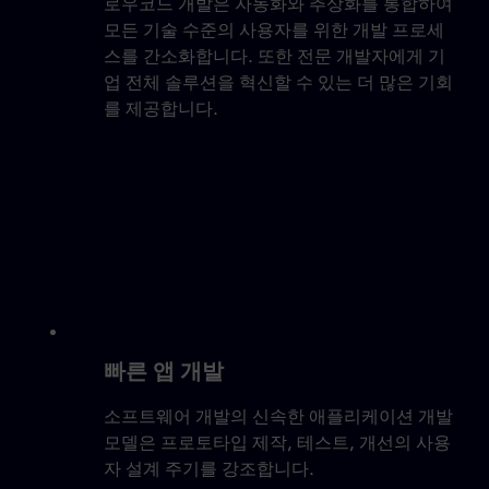
로우코드 개발은 자동화와 추상화를 통합하여
모든 기술 수준의 사용자를 위한 개발 프로세
스를 간소화합니다. 또한 전문 개발자에게 기
업 전체 솔루션을 혁신할 수 있는 더 많은 기회
를 제공합니다.
빠른 앱 개발
소프트웨어 개발의 신속한 애플리케이션 개발
모델은 프로토타입 제작, 테스트, 개선의 사용
자 설계 주기를 강조합니다.