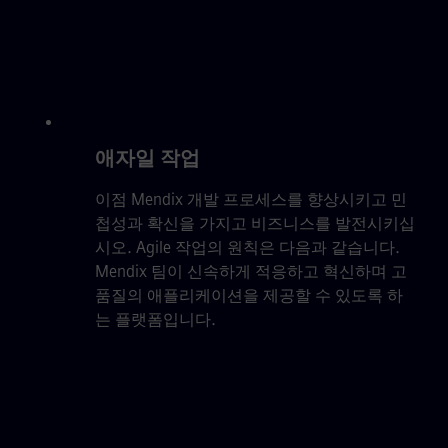
애자일 작업
이점 Mendix 개발 프로세스를 향상시키고 민
첩성과 확신을 가지고 비즈니스를 발전시키십
시오. Agile 작업의 원칙은 다음과 같습니다.
Mendix 팀이 신속하게 적응하고 혁신하며 고
품질의 애플리케이션을 제공할 수 있도록 하
는 플랫폼입니다.