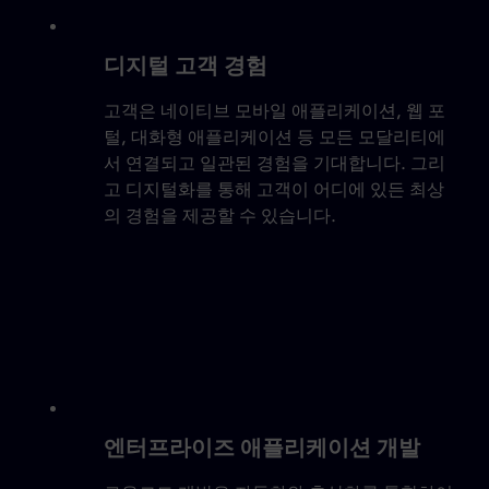
디지털 고객 경험
고객은 네이티브 모바일 애플리케이션, 웹 포
털, 대화형 애플리케이션 등 모든 모달리티에
서 연결되고 일관된 경험을 기대합니다. 그리
고 디지털화를 통해 고객이 어디에 있든 최상
의 경험을 제공할 수 있습니다.
엔터프라이즈 애플리케이션 개발