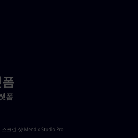
랫폼
플랫폼