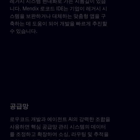
레거시 시스템 현대화로 가는 지름길이 있습
니다. Mendix 로코드 IDE는 기업이 레거시 시
스템을 보완하거나 대체하는 맞춤형 앱을 구
축하는 데 도움이 되어 개발을 빠르게 추진할
수 있습니다.
공급망
로우코드 개발과 에이전트 AI의 강력한 조합을
사용하면 핵심 공급망 관리 시스템의 데이터
를 조정하고 확장하여 소싱, 라우팅 및 추적을