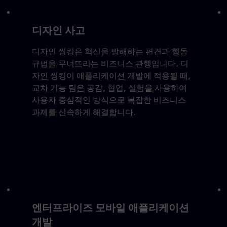
디자인 사고
디자인 씽킹은 혁신을 방해하는 편견과 행동
규범을 무너뜨리는 비즈니스 관행입니다. 디
자인 씽킹이 애플리케이션 개발에 적용될 때,
교차 기능 팀은 공감, 협업, 실험을 사용하여
사용자 중심적인 방식으로 복잡한 비즈니스
과제를 신속하게 해결합니다.
엔터프라이즈 모바일 애플리케이션
개발