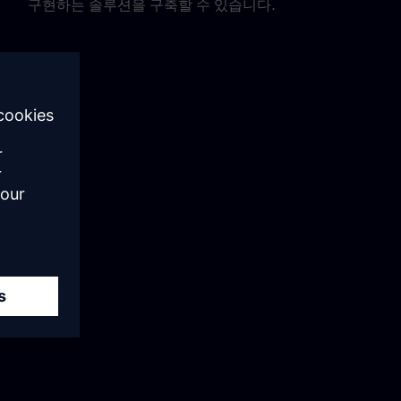
구현하는 솔루션을 구축할 수 있습니다.