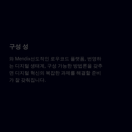
구성 성
와 Mendix선도적인 로우코드 플랫폼, 번영하
는 디지털 생태계, 구성 가능한 방법론을 갖추
면 디지털 혁신의 복잡한 과제를 해결할 준비
가 잘 갖춰집니다.