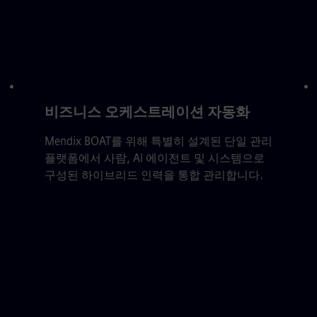
비즈니스 오케스트레이션 자동화
Mendix BOAT를 위해 특별히 설계된 단일 관리
플랫폼에서 사람, AI 에이전트 및 시스템으로
구성된 하이브리드 인력을 통합 관리합니다.