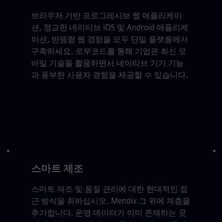
브라우저 기반 프로그레시브 웹 애플리케이
션, 정교한 네이티브 iOS 및 Android 애플리케
이션, 반응형 웹 경험을 모두 단일 플랫폼에서
구축하세요. 로우코드를 통해 기업은 최신 모
바일 기술을 활용하면서 네이티브 기기 기능
과 풍부한 사용자 경험을 제공할 수 있습니다.
스마트 제조
스마트 제조 및 품질 관리에 대한 현대적인 접
근 방식을 취하십시오. Mendix 그 위에 계층을
추가합니다. 운영 데이터가 이미 존재하는 곳