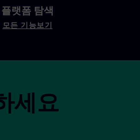
플랫폼 탐색
모든 기능보기
하세요