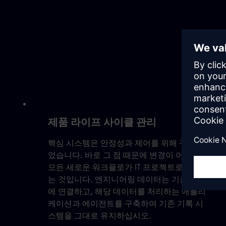
제품 라이프 사이클 관리
핵심 시스템은 안정성과 제어를 위해 구축되
었습니다. 바로 그 점 때문에 변경이 어렵고,
모든 새로운 워크플로가 IT 프로젝트로 이어지
는 것입니다. 엔지니어링 데이터는 기존 위치
에 연결하고, 해당 데이터를 처리하는 애플리
케이션과 에이전트를 구축하여 기존 기록 시
스템을 그대로 유지하십시오.