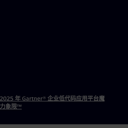
2025 年 Gartner® 企业低代码应用平台魔
力象限™