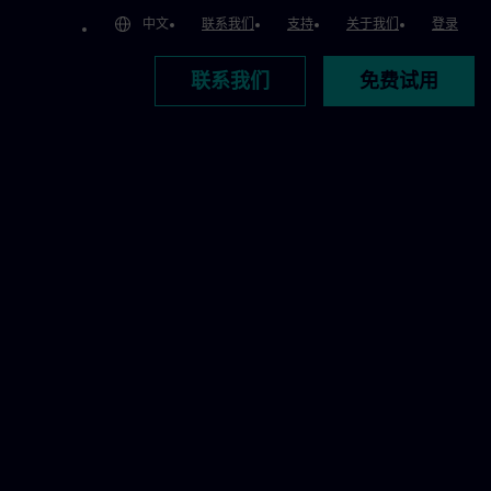
中文
联系我们
支持
关于我们
登录
联系我们
免费试用