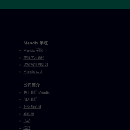
Mendix 学院
Mendix 学院
在线学习路径
讲师指导的培训
Mendix 认证
公司简介
关于我们 Mendix
加入我们
分析师范围
新闻稿
活动
信托