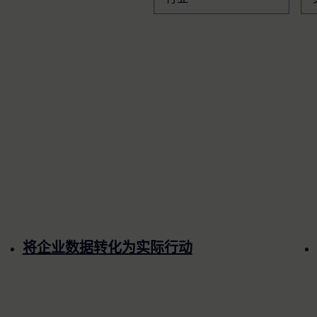
将企业数据转化为实际行动