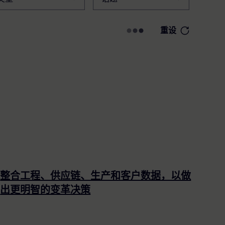
筛选
重设
整合工程、供应链、生产和客户数据，以做
出更明智的变革决策