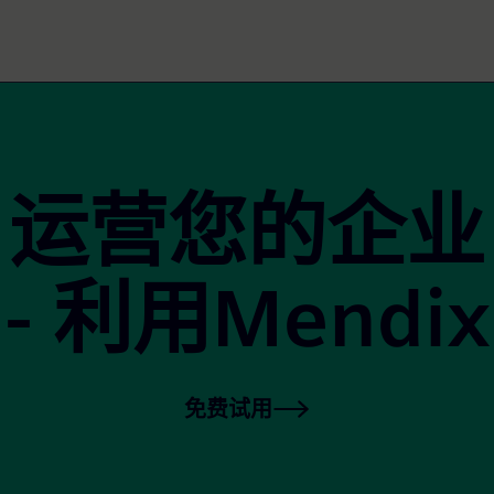
运营您的企业
- 利用Mendix
免费试用