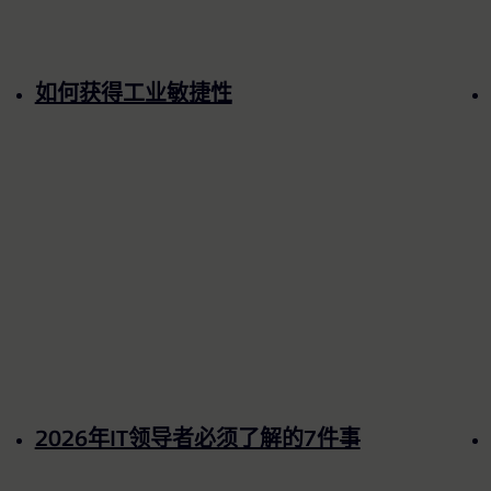
如何获得工业敏捷性
2026年IT领导者必须了解的7件事