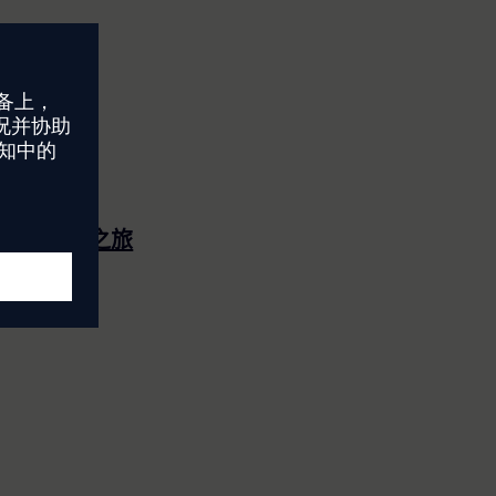
人机协作之旅