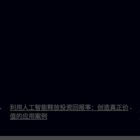
利用人工智能释放投资回报率：创造真正价
值的应用案例