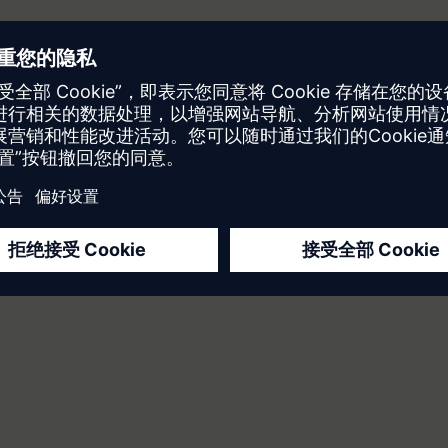
他们真的是“数字化员工”吗？