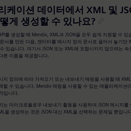
리케이션 데이터에서 XML 및 JS
어떻게 생성할 수 있나요?
PI를 생성할 때 Mendix, XML과 JSON을 모두 쉽게 지원할 수 
 문서를 만든 다음, 엔티티를 메시지 정의 문서로 끌어서 놓기만 
 수 있습니다. 여기서 JSON 또는 XML에 포함시키지 않으려는 
다른 이름을 제공합니다.
시지 정의에 따라 가져오기 또는 내보내기 매핑을 사용할 때 XML 
할 수 있습니다. Mendix 매핑을 사용할 수 있는 애플리케이션(
API)입니다.
지는 마이크로플로우 내보내기 활동을 사용하여 JSON 메시지를
ML을 생성하는 것은 JSON 대신 XML을 선택하는 문제일 뿐입니다