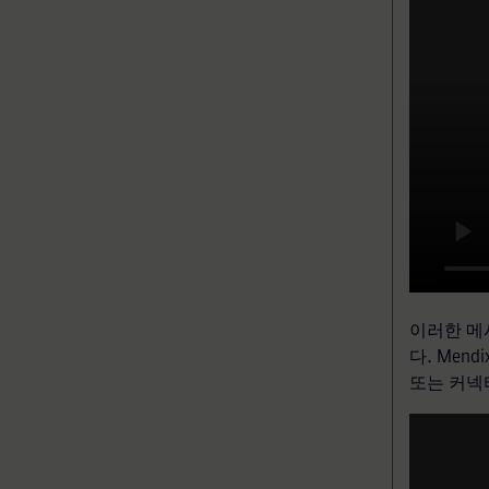
이러한 메
다. Men
또는 커넥