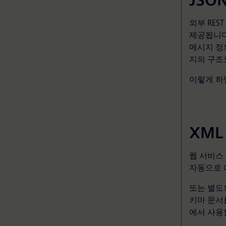
JSO
외부 RES
제공됩니다
메시지 정의
지의 구조
이렇게 하
XML
웹 서비스 
자동으로 
또는 별도
키마 문서
에서 사용