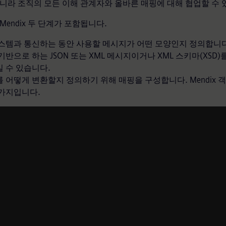
아니라 조직의 모든 이해 관계자와 올바른 매핑에 대해 협업할 수 
Mendix 두 단계가 포함됩니다.
스템과 통신하는 동안 사용할 메시지가 어떤 모양인지 정의합니다.
기반으로 하는 JSON 또는 XML 메시지이거나 XML 스키마(XSD)
 수 있습니다.
 어떻게 변환할지 정의하기 위해 매핑을 구성합니다. Mendix 객
가지입니다.