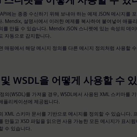
N 스니펫을 어떻게 사용할 수 있
T API에는 종종 수신하기 위해 보내야 하는 예제 JSON 메시지를
. Mendix, 설명서에서 이러한 예제를 복사하여 붙여넣어 애
를 만들 수 있습니다. Mendix JSON 스니펫에 있는 속성의 데
도 자동으로 감지합니다.
면 매핑에서 해당 메시지 정의를 다른 메시지 정의처럼 사용할 수
 및 WSDL을 어떻게 사용할 수 
정의(WSDL)를 가져올 경우, WSDL에서 사용된 XML 스키마를
애플리케이션에 제공됩니다.
의 XML 스키마 문서를 기반으로 메시지를 정의할 수 있습니다. 
를 만들고 XSD 파일을 읽으면 사용 가능한 모든 메시지가 표시됩
할 수 있습니다.