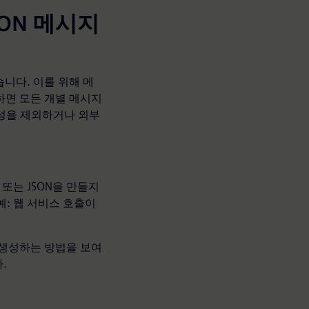
ON 메시지
있습니다. 이를 위해 메
하면 모든 개별 메시지
속성을 제외하거나 외부
또는 JSON을 만들지
예: 웹 서비스 호출이
 생성하는 방법을 보여
.