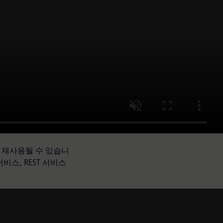
 재사용될 수 있습니
비스, REST 서비스