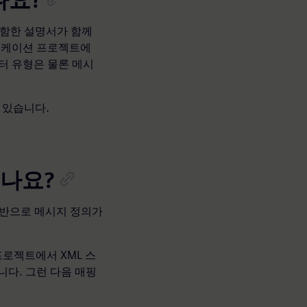
나요?
 포함한 설명서가 함께
플리케이션 프로젝트에
이터 유형은 물론 메시
 있습니다.
있나요?
 기반으로 메시지 정의가
프로젝트에서 XML 스
니다. 그런 다음 매핑