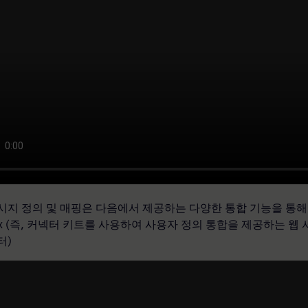
시지 정의 및 매핑은 다음에서 제공하는 다양한 통합 기능을 통해
dix (즉, 커넥터 키트를 사용하여 사용자 정의 통합을 제공하는 웹 서
터)