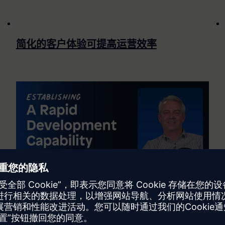
简化的客户体验可提高运营效率
荷兰合作银行缩短了信用风险评估的处理时