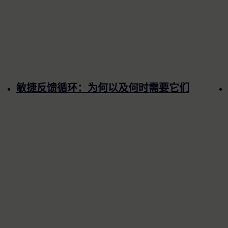
敏捷反馈循环：为何以及何时需要它们