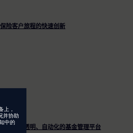
保险客户旅程的快速创新
快速提供透明、自动化的基金管理平台