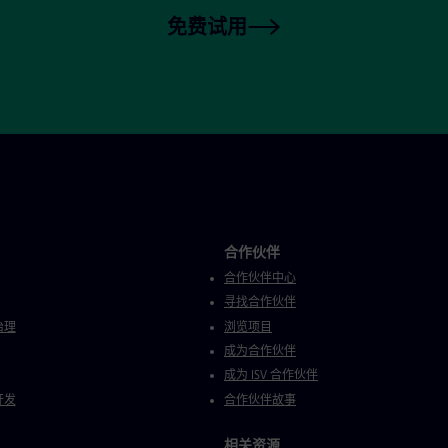
免费试用
合作伙伴
合作伙伴中心
寻找合作伙伴
治理
浏览项目
成为合作伙伴
成为 ISV 合作伙伴
开发
合作伙伴故事
相关资源