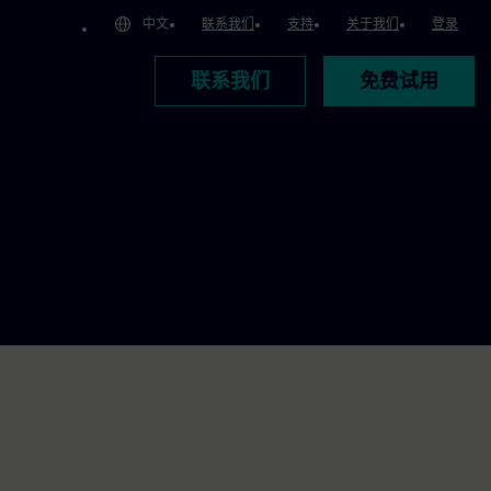
中文
联系我们
支持
关于我们
登录
联系我们
免费试用