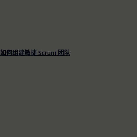
如何组建敏捷 Scrum 团队