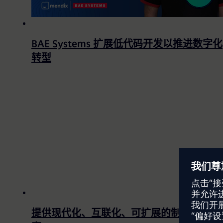
BAE Systems 扩展低代码开发以推进数字化
转型
提供现代化、互联化、可扩展的制造解决方