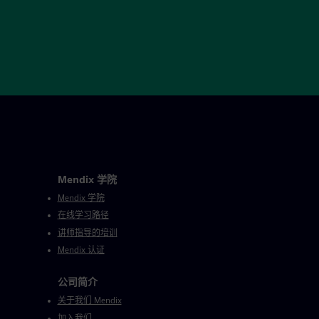
Mendix 学院
Mendix 学院
在线学习路径
讲师指导的培训
Mendix 认证
公司简介
关于我们 Mendix
加入我们