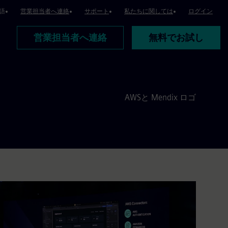
語
営業担当者へ連絡
サポート
私たちに関しては
ログイン
営業担当者へ連絡
無料でお試し