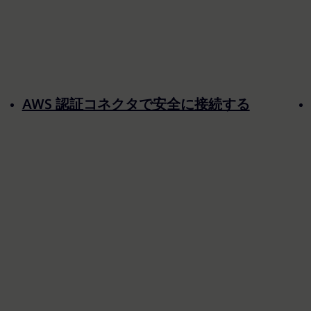
AWS 認証コネクタで安全に接続する