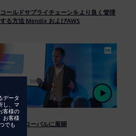
コールドサプライチェーンをより良く管理
する方法 Mendix およびAWS
変革をグローバルに展開