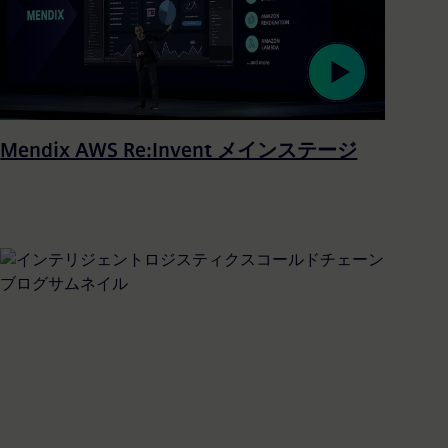
Mendix AWS Re:Invent メインステージ