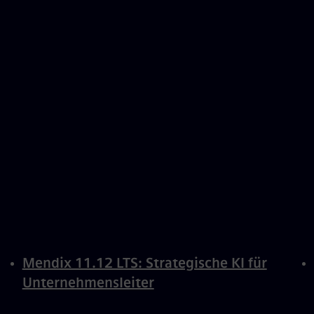
Mendix 11.12 LTS: Strategische KI für
Unternehmensleiter