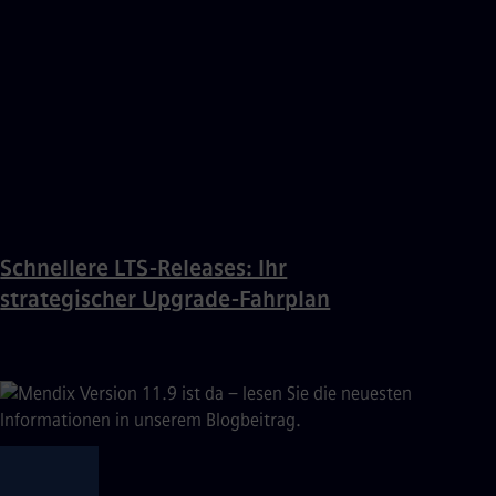
Schnellere LTS-Releases: Ihr
strategischer Upgrade-Fahrplan