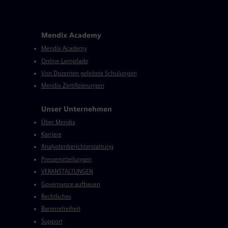
Mendix Academy
Mendix Academy
Online-Lernpfade
Von Dozenten geleitete Schulungen
Mendix Zertifizierungen
Unser Unternehmen
Über Mendix
Karriere
Analystenberichterstattung
Pressemitteilungen
VERANSTALTUNGEN
Governance aufbauen
Rechtliches
Barierrefreiheit
Support