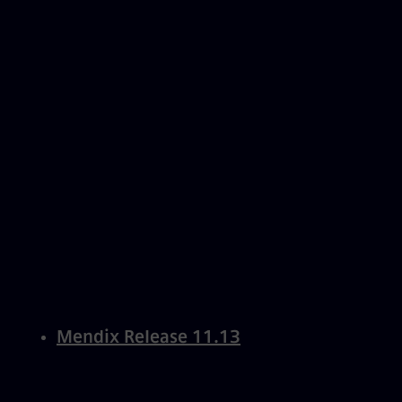
Mendix Release 11.13