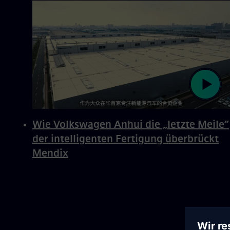
Wie Volkswagen Anhui die „letzte Meile“
der intelligenten Fertigung überbrückt
Mendix