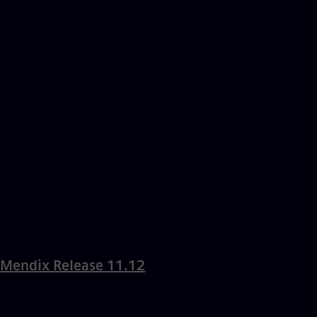
Mendix Release 11.12