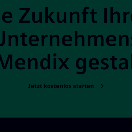
ie Zukunft Ihr
Unternehmen
Mendix gesta
Jetzt kostenlos starten