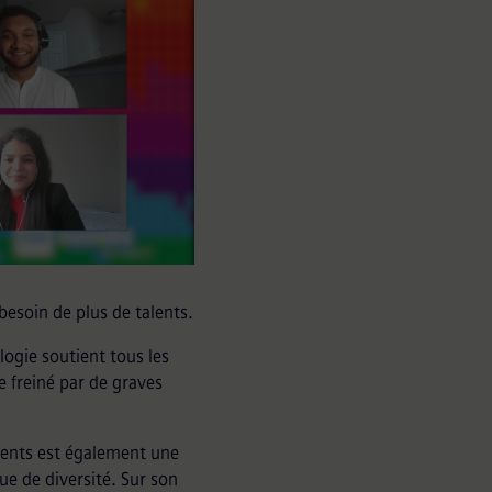
besoin de plus de talents.
logie soutient tous les
 freiné par de graves
alents est également une
ue de diversité. Sur son