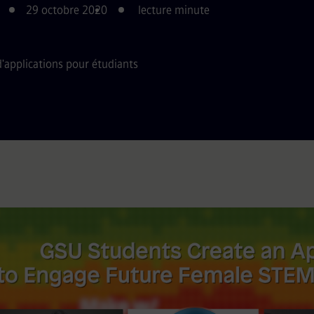
29 octobre 2020
lecture minute