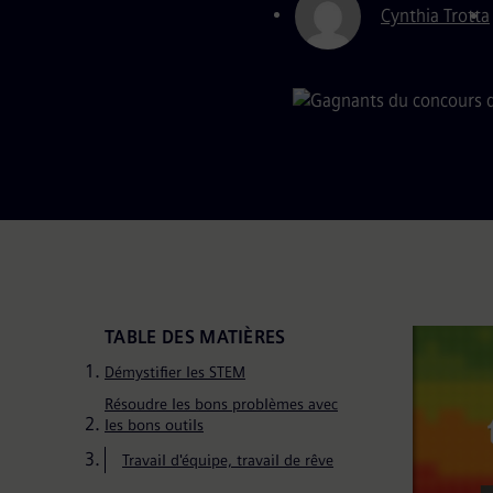
Cynthia Trotta
TABLE DES MATIÈRES
Démystifier les STEM
Résoudre les bons problèmes avec
les bons outils
Travail d'équipe, travail de rêve