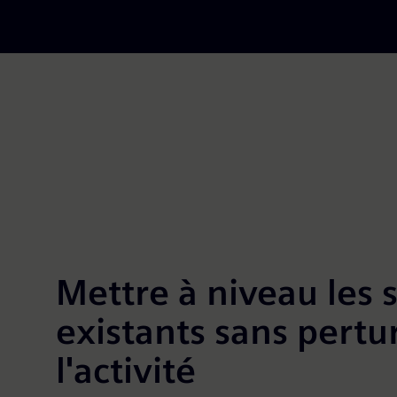
Mettre à niveau les
existants sans pertu
l'activité