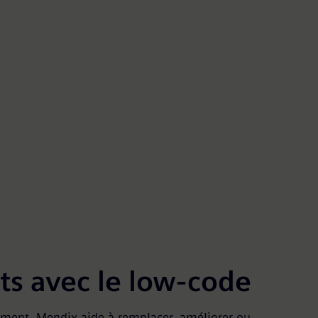
s avec le low-code