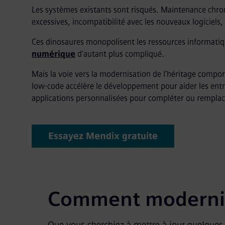
Les systèmes existants sont risqués. Maintenance chr
excessives, incompatibilité avec les nouveaux logiciels, 
Ces dinosaures monopolisent les ressources informatiq
numérique
d'autant plus compliqué.
Mais la voie vers la modernisation de l’héritage compor
low-code accélère le développement pour aider les entr
applications personnalisées pour compléter ou remplace
Essayez Mendix gratuite
Comment modernise