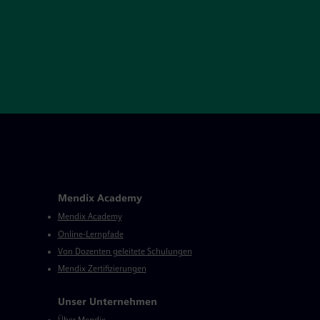
Mendix Academy
Mendix Academy
Online-Lernpfade
Von Dozenten geleitete Schulungen
Mendix Zertifizierungen
Unser Unternehmen
Über Mendix