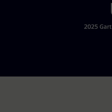
2025 Gart