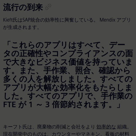
流行の到来
Kieft氏はSAP統合の効率性に興奮している。 Mendix アプリ
が生成されます。
「これらのアプリはすべて、デー
タの正確性やコンプライアンスの面
で大きなビジネス価値を持っていま
す。また、手作業、照合、確認から
多くの人を解放しました。すべての
アプリが大幅な効率化をもたらしま
した。すべてのアプリで、手作業の
FTE が 1 ～ 3 倍節約されます。」
キーフト氏は、廃棄物の削減と会社をより
効率的な
組織。
現在開発中のものは、カウンターやマネキン、看板の材料