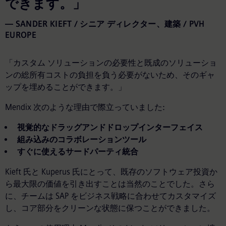
できます。」
SANDER KIEFT / シニア ディレクター、建築 / PVH
EUROPE
「カスタム ソリューションの必要性と既成のソリューショ
ンの総所有コストの負担を負う必要がないため、そのギャ
ップを埋めることができます。」
Mendix 次のような理由で際立っていました:
視覚的なドラッグアンドドロップインターフェイス
組み込みのコラボレーションツール
すぐに使えるサードパーティ統合
Kieft 氏と Kuperus 氏にとって、既存のソフトウェア投資か
ら最大限の価値を引き出すことは当然のことでした。さら
に、チームは SAP をビジネス戦略に合わせてカスタマイズ
し、コア部分をクリーンな状態に保つことができました。