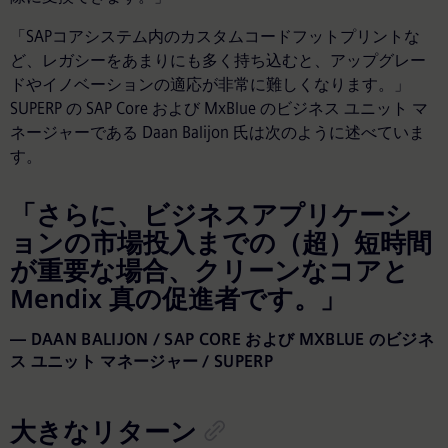
「SAPコアシステム内のカスタムコードフットプリントな
ど、レガシーをあまりにも多く持ち込むと、アップグレー
ドやイノベーションの適応が非常に難しくなります。」
SUPERP の SAP Core および MxBlue のビジネス ユニット マ
ネージャーである Daan Balijon 氏は次のように述べていま
す。
「さらに、ビジネスアプリケーシ
ョンの市場投入までの（超）短時間
が重要な場合、クリーンなコアと
Mendix 真の促進者です。」
DAAN BALIJON / SAP CORE および MXBLUE のビジネ
ス ユニット マネージャー / SUPERP
大きなリターン