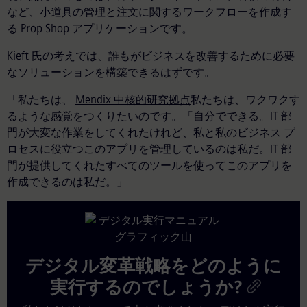
など、小道具の管理と注文に関するワークフローを作成す
る Prop Shop アプリケーションです。
Kieft 氏の考えでは、誰もがビジネスを改善するために必要
なソリューションを構築できるはずです。
「私たちは、
Mendix 中核的研究拠点
私たちは、ワクワクす
るような感覚をつくりたいのです。「自分でできる。IT 部
門が大変な作業をしてくれたけれど、私と私のビジネス プ
ロセスに役立つこのアプリを管理しているのは私だ。IT 部
門が提供してくれたすべてのツールを使ってこのアプリを
作成できるのは私だ。」
デジタル変革戦略をどのように
実行するのでしょうか?