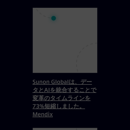
Sunon Globalは、デー
タとAIを統合することで
変革のタイムラインを
73%短縮しました。
Mendix