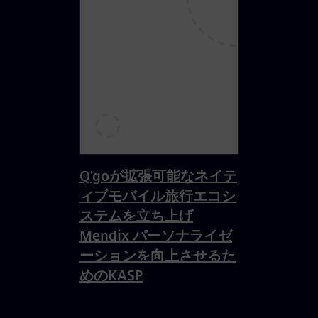
Q'goが拡張可能なネイテ
ィブモバイル旅行エコシ
ステムを立ち上げ
Mendix パーソナライゼ
ーションを向上させるた
めのKASP