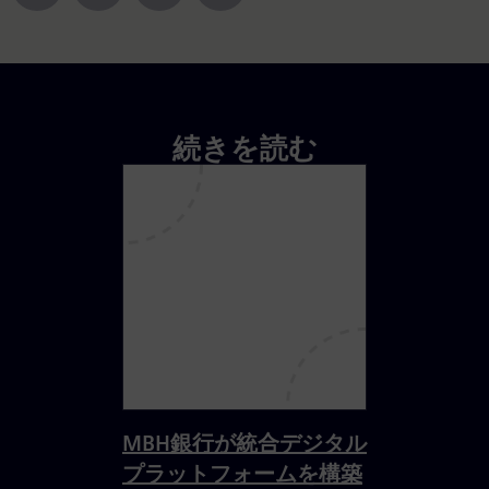
続きを読む
MBH銀行が統合デジタル
プラットフォームを構築