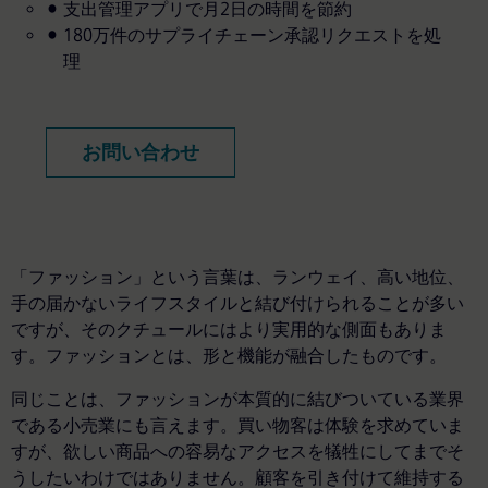
支出管理アプリで月2日の時間を節約
180万件のサプライチェーン承認リクエストを処
理
お問い合わせ
「ファッション」という言葉は、ランウェイ、高い地位、
手の届かないライフスタイルと結び付けられることが多い
ですが、そのクチュールにはより実用的な側面もありま
す。ファッションとは、形と機能が融合したものです。
同じことは、ファッションが本質的に結びついている業界
である小売業にも言えます。買い物客は体験を求めていま
すが、欲しい商品への容易なアクセスを犠牲にしてまでそ
うしたいわけではありません。顧客を引き付けて維持する