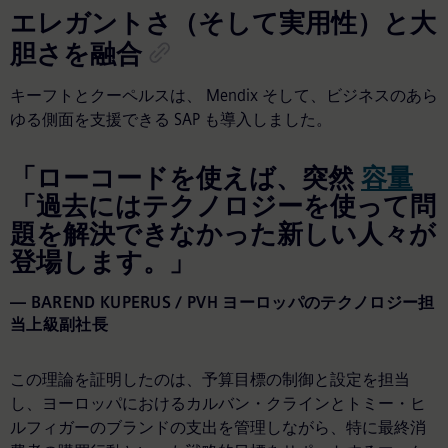
エレガントさ（そして実用性）と大
胆さを融合
キーフトとクーペルスは、 Mendix そして、ビジネスのあら
ゆる側面を支援できる SAP も導入しました。
「ローコードを使えば、突然
容量
「過去にはテクノロジーを使って問
題を解決できなかった新しい人々が
登場します。」
BAREND KUPERUS / PVH ヨーロッパのテクノロジー担
当上級副社長
この理論を証明したのは、予算目標の制御と設定を担当
し、ヨーロッパにおけるカルバン・クラインとトミー・ヒ
ルフィガーのブランドの支出を管理しながら、特に最終消