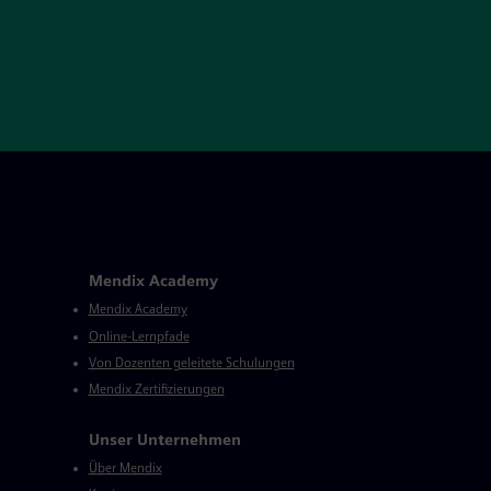
Mendix Academy
Mendix Academy
Online-Lernpfade
Von Dozenten geleitete Schulungen
Mendix Zertifizierungen
Unser Unternehmen
Über Mendix